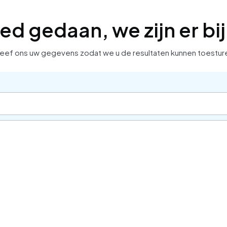
d gedaan, we zijn er bi
eef ons uw gegevens zodat we u de resultaten kunnen toestur